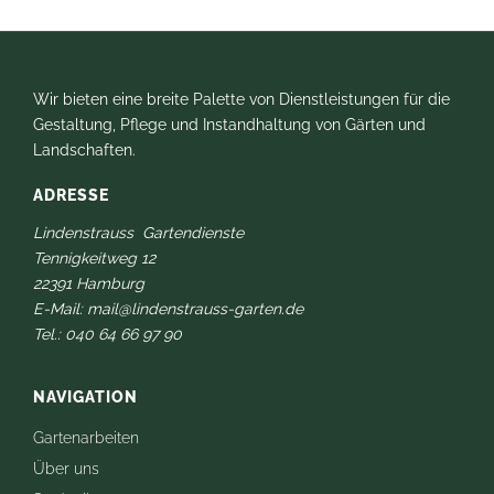
Wir bieten eine breite Palette von Dienstleistungen für die
Gestaltung, Pflege und Instandhaltung von Gärten und
Landschaften.
ADRESSE
Lindenstrauss Gartendienste
‍Tennigkeitweg 12
22391 Hamburg
E-Mail: mail@lindenstrauss-garten.de
Tel.: 040 64 66 97 90
NAVIGATION
Gartenarbeiten
Über uns