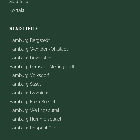
Stadtteile
Kontakt
STADTTEILE
Hamburg Bergstedt
Hamburg Wohldorf-Ohlstedt
Hamburg Duvenstedt
Hamburg Lemsahl-Mellingstedt
Hamburg Volksdorf
Hamburg Sasel
Hamburg Bramfeld
Hamburg Klein Borstel
Hamburg Wellingsbüttel
Hamburg Hummelsbüttel
Hamburg Poppenbüttel