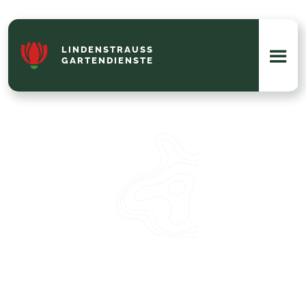
LINDENSTRAUSS G
ARTENDIENSTE